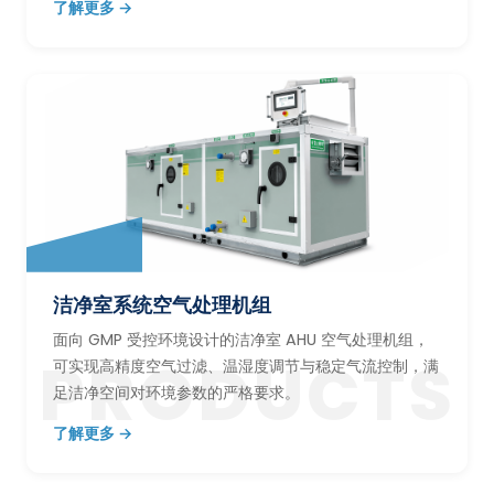
了解更多 →
洁净室系统空气处理机组
面向 GMP 受控环境设计的洁净室 AHU 空气处理机组，
PRODUCTS
可实现高精度空气过滤、温湿度调节与稳定气流控制，满
足洁净空间对环境参数的严格要求。
了解更多 →