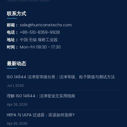
联系方式
邮箱：
sale@hurricanetechs.com
电话：
+86-510-8359-9928
地址：
中国·无锡 堰桥工业园
时间：
Mon-Fri 08:30 - 17:30
最新动态
ISO 14644 洁净室等级分类：洁净等级、粒子限值与测试方法
Jul 1, 2026
理解 ISO 14644：洁净室业主实用指南
Apr 26, 2026
HEPA 与 ULPA 过滤器：应该如何选择?
Apr 26, 2026