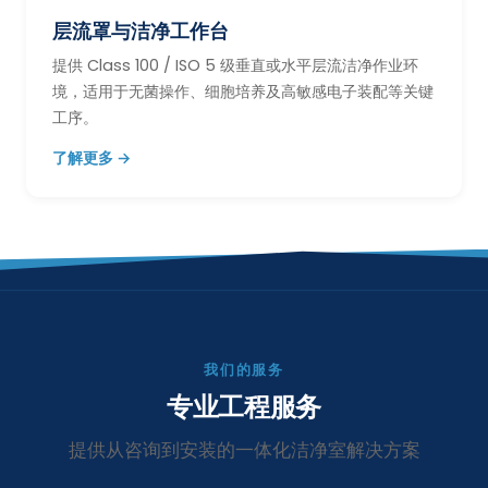
层流罩与洁净工作台
提供 Class 100 / ISO 5 级垂直或水平层流洁净作业环
境，适用于无菌操作、细胞培养及高敏感电子装配等关键
工序。
了解更多 →
我们的服务
专业工程服务
提供从咨询到安装的一体化洁净室解决方案