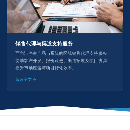
销售代理与渠道支持服务
面向洁净室产品与系统的区域销售代理支持服务，
协助客户开发、报价跟进、渠道拓展及项目协调，
提升市场覆盖与项目转化效率。
阅读全文 →