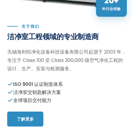
20+
年行业经验
关于我们
洁净室工程领域的专业制造商
无锡海利恒净化设备科技设备有限公司起源于 2003 年，
专注于 Class 100 至 Class 300,000 级空气净化工程的
设计、生产、安装与检测服务。
ISO 9001 认证制造体系
洁净室交钥匙解决方案
全球项目交付能力
了解更多