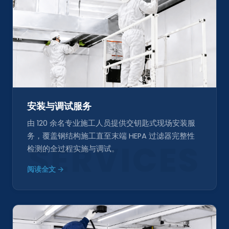
安装与调试服务
由 120 余名专业施工人员提供交钥匙式现场安装服
务，覆盖钢结构施工直至末端 HEPA 过滤器完整性
SERVICES
检测的全过程实施与调试。
阅读全文 →