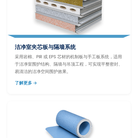
洁净室夹芯板与隔墙系统
采用岩棉、PIR 或 EPS 芯材的机制板与手工板系统，适用
于洁净室围护结构、隔墙与吊顶工程，可实现平整密封、
易清洁的洁净空间围护效果。
了解更多 →