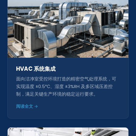
HVAC 系统集成
面向洁净室受控环境打造的精密空气处理系统，可
实现温度 ±0.5℃、湿度 ±3%RH 及多区域压差控
制，满足关键生产环境的稳定运行要求。
阅读全文 →