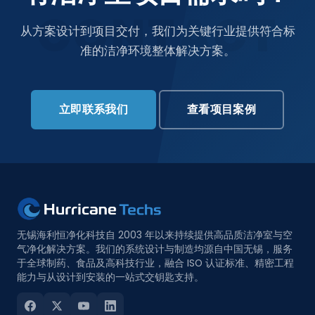
CONTACT
从方案设计到项目交付，我们为关键行业提供符合标
准的洁净环境整体解决方案。
立即联系我们
查看项目案例
无锡海利恒净化科技自 2003 年以来持续提供高品质洁净室与空
气净化解决方案。我们的系统设计与制造均源自中国无锡，服务
于全球制药、食品及高科技行业，融合 ISO 认证标准、精密工程
能力与从设计到安装的一站式交钥匙支持。