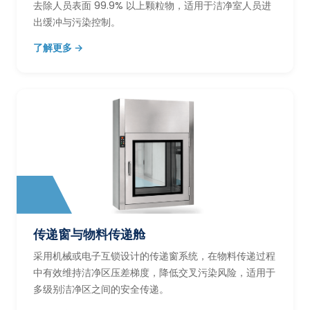
去除人员表面 99.9% 以上颗粒物，适用于洁净室人员进
出缓冲与污染控制。
了解更多 →
传递窗与物料传递舱
采用机械或电子互锁设计的传递窗系统，在物料传递过程
中有效维持洁净区压差梯度，降低交叉污染风险，适用于
多级别洁净区之间的安全传递。