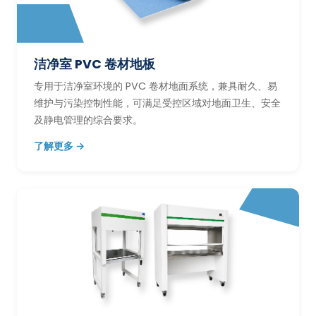
洁净室 PVC 卷材地板
专用于洁净室环境的 PVC 卷材地面系统，兼具耐久、易
维护与污染控制性能，可满足受控区域对地面卫生、安全
及静电管理的综合要求。
了解更多 →