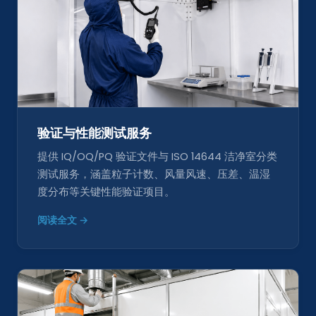
验证与性能测试服务
提供 IQ/OQ/PQ 验证文件与 ISO 14644 洁净室分类
测试服务，涵盖粒子计数、风量风速、压差、温湿
度分布等关键性能验证项目。
阅读全文 →