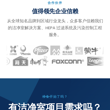
合作伙伴
值得领先企业信赖
从全球知名品牌到区域行业龙头，众多客户信赖我们
的洁净室解决方案、HEPA 过滤系统及污染控制工程
服务。
准备开始了吗？
有洁净室项目需求吗？