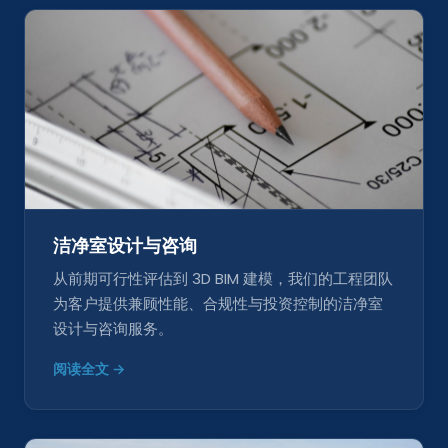
洁净室设计与咨询
从前期可行性评估到 3D BIM 建模，我们的工程团队
为客户提供兼顾性能、合规性与投资控制的洁净室
设计与咨询服务。
阅读全文 →