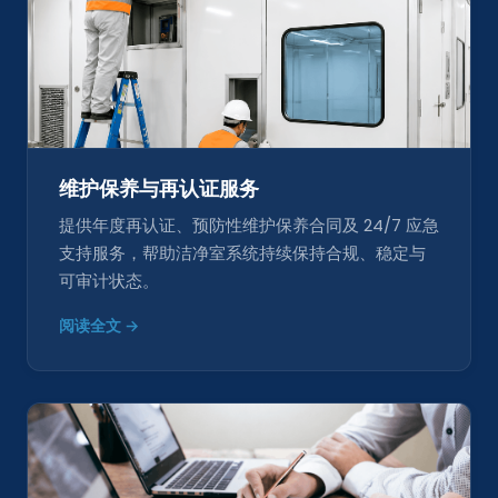
维护保养与再认证服务
提供年度再认证、预防性维护保养合同及 24/7 应急
支持服务，帮助洁净室系统持续保持合规、稳定与
可审计状态。
阅读全文 →