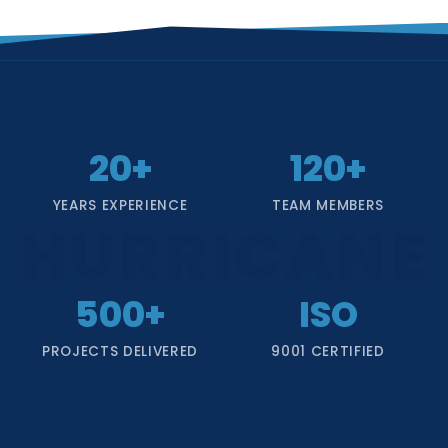
20+
120+
YEARS EXPERIENCE
TEAM MEMBERS
HURRICANE
500+
ISO
PROJECTS DELIVERED
9001 CERTIFIED