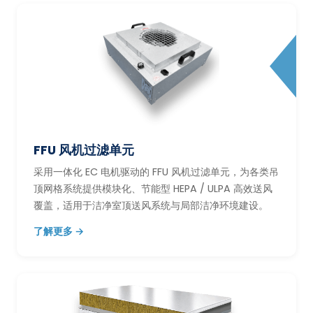
FFU 风机过滤单元
采用一体化 EC 电机驱动的 FFU 风机过滤单元，为各类吊
顶网格系统提供模块化、节能型 HEPA / ULPA 高效送风
覆盖，适用于洁净室顶送风系统与局部洁净环境建设。
了解更多 →