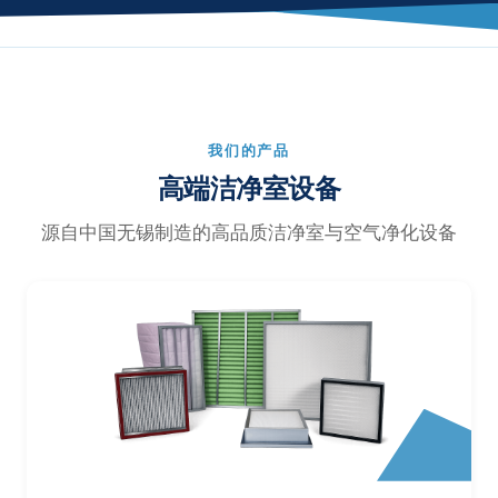
我们的产品
高端洁净室设备
源自中国无锡制造的高品质洁净室与空气净化设备