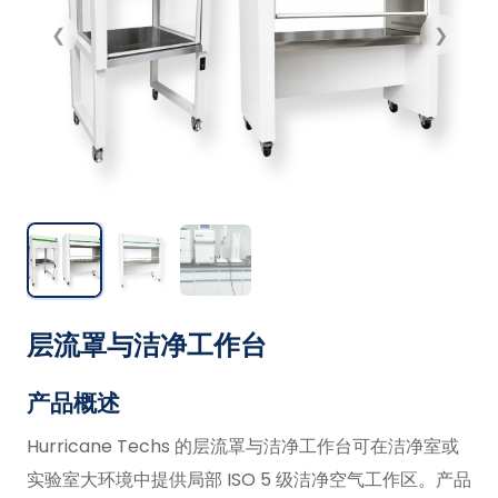
❮
❯
层流罩与洁净工作台
产品概述
Hurricane Techs 的层流罩与洁净工作台可在洁净室或
实验室大环境中提供局部 ISO 5 级洁净空气工作区。产品