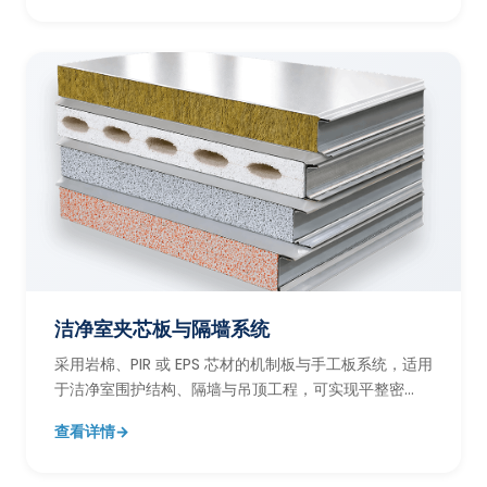
洁净室夹芯板与隔墙系统
采用岩棉、PIR 或 EPS 芯材的机制板与手工板系统，适用
于洁净室围护结构、隔墙与吊顶工程，可实现平整密
封、易清洁的洁净空间围护效果。
查看详情
→