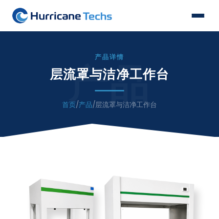
产品详情
产品
层流罩与洁净工作台
首页
/
产品
/
层流罩与洁净工作台