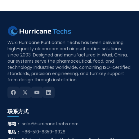
Wuxi Hurricane Purification Techs has been delivering
high-quality cleanroom and air purification solutions
since 2003. Designed and manufactured in Wuxi, China,
our systems serve the pharmaceutical, food, and
technology industries worldwide, combining ISO-certified
standards, precision engineering, and turnkey support
from design through installation.
联系方式
邮箱：
sale@hurricanetechs.com
电话：
+86-510-8359-9928