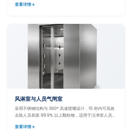
查看详情
→
风淋室与人员气闸室
采用不锈钢结构与 360° 高速喷嘴设计，15 秒内可高效
去除人员表面 99.9% 以上颗粒物，适用于洁净室人员进
出缓冲与污染控制。
查看详情
→