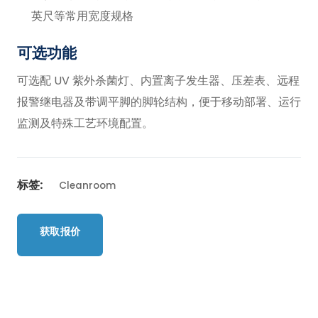
英尺等常用宽度规格
可选功能
可选配 UV 紫外杀菌灯、内置离子发生器、压差表、远程
报警继电器及带调平脚的脚轮结构，便于移动部署、运行
监测及特殊工艺环境配置。
标签:
Cleanroom
获取报价
返回产品列表