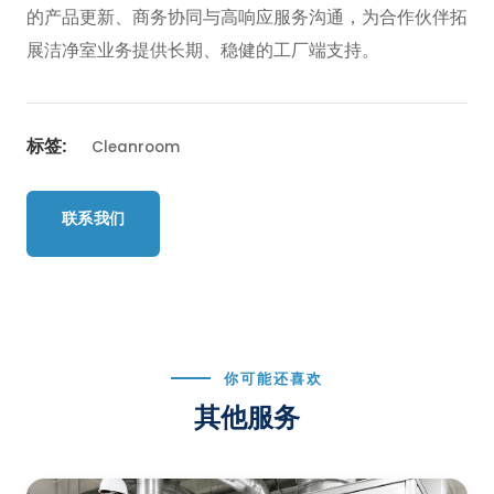
的产品更新、商务协同与高响应服务沟通，为合作伙伴拓
展洁净室业务提供长期、稳健的工厂端支持。
标签:
Cleanroom
联系我们
返回服务列表
你可能还喜欢
其他服务