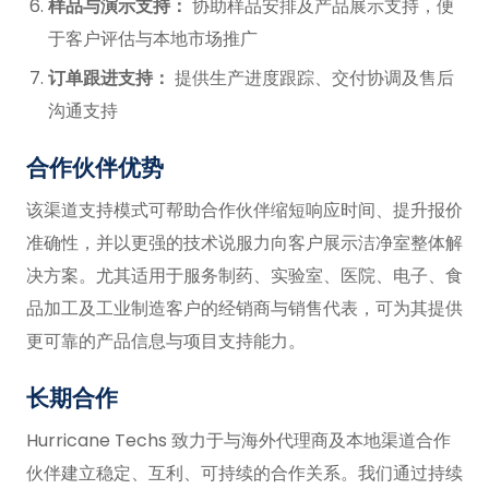
样品与演示支持：
协助样品安排及产品展示支持，便
于客户评估与本地市场推广
订单跟进支持：
提供生产进度跟踪、交付协调及售后
沟通支持
合作伙伴优势
该渠道支持模式可帮助合作伙伴缩短响应时间、提升报价
准确性，并以更强的技术说服力向客户展示洁净室整体解
决方案。尤其适用于服务制药、实验室、医院、电子、食
品加工及工业制造客户的经销商与销售代表，可为其提供
更可靠的产品信息与项目支持能力。
长期合作
Hurricane Techs 致力于与海外代理商及本地渠道合作
伙伴建立稳定、互利、可持续的合作关系。我们通过持续