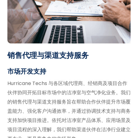
销售代理与渠道支持服务
市场开发支持
Hurricane Techs 与各区域代理商、经销商及项目合作
伙伴协同开拓目标市场中的洁净室与空气净化业务。我们
的销售代理与渠道支持服务旨在帮助合作伙伴提升市场覆
盖能力、强化客户沟通效率，并通过协调技术支持与商务
支持加快项目推进。依托对洁净室产品体系、应用场景及
项目流程的深入理解，我们帮助渠道伙伴在洁净行业建立