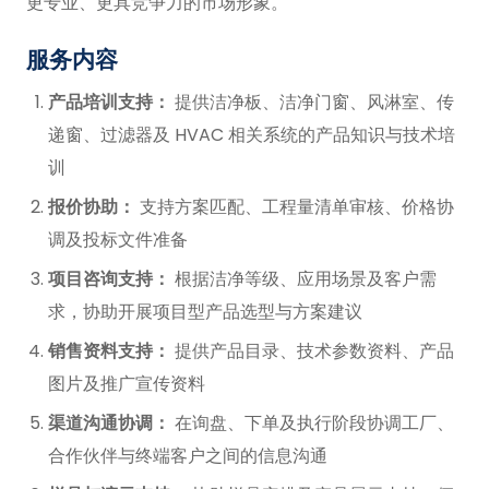
更专业、更具竞争力的市场形象。
服务内容
产品培训支持：
提供洁净板、洁净门窗、风淋室、传
递窗、过滤器及 HVAC 相关系统的产品知识与技术培
训
报价协助：
支持方案匹配、工程量清单审核、价格协
调及投标文件准备
项目咨询支持：
根据洁净等级、应用场景及客户需
求，协助开展项目型产品选型与方案建议
销售资料支持：
提供产品目录、技术参数资料、产品
图片及推广宣传资料
渠道沟通协调：
在询盘、下单及执行阶段协调工厂、
合作伙伴与终端客户之间的信息沟通