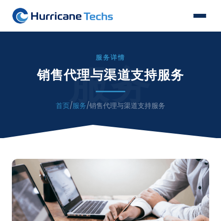
服务详情
服务
销售代理与渠道支持服务
首页
/
服务
/
销售代理与渠道支持服务