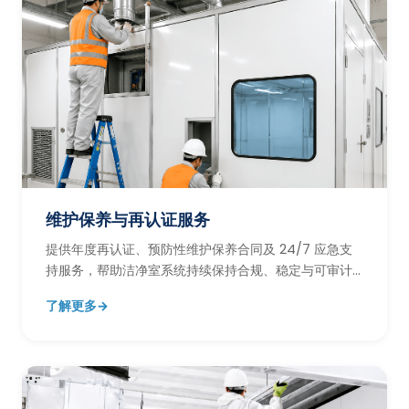
维护保养与再认证服务
提供年度再认证、预防性维护保养合同及 24/7 应急支
持服务，帮助洁净室系统持续保持合规、稳定与可审计
状态。
了解更多
→