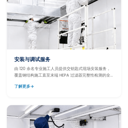
安装与调试服务
由 120 余名专业施工人员提供交钥匙式现场安装服务，
覆盖钢结构施工直至末端 HEPA 过滤器完整性检测的全
过程实施与调试。
了解更多
→