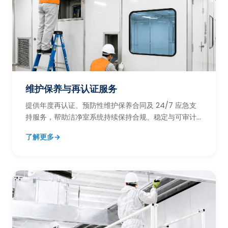
维护保养与再认证服务
提供年度再认证、预防性维护保养合同及 24/7 应急支
持服务，帮助洁净室系统持续保持合规、稳定与可审计
状态。
了解更多
→