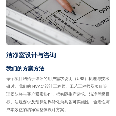
洁净室设计与咨询
我们的方案方法
每个项目均始于详细的用户需求说明（URS）梳理与技术
研讨。我们的 HVAC 设计工程师、工艺工程师及项目管
理团队将与客户紧密协作，把实际生产需求、洁净等级目
标、法规要求及预算边界转化为具备可实施性、合规性与
成本效益的洁净室整体设计方案。