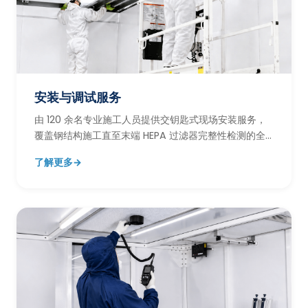
安装与调试服务
由 120 余名专业施工人员提供交钥匙式现场安装服务，
覆盖钢结构施工直至末端 HEPA 过滤器完整性检测的全
过程实施与调试。
了解更多
→