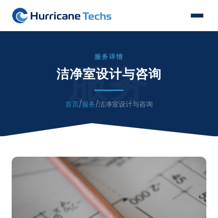
服务详情
服务
洁净室设计与咨询
首页
/
服务
/
洁净室设计与咨询