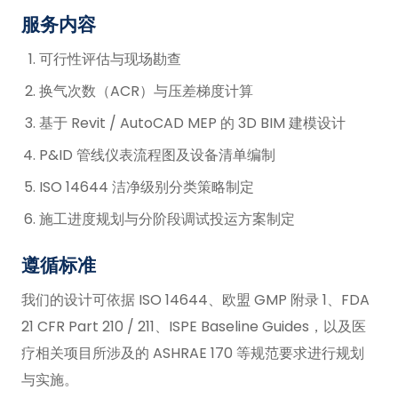
服务内容
可行性评估与现场勘查
换气次数（ACR）与压差梯度计算
基于 Revit / AutoCAD MEP 的 3D BIM 建模设计
P&ID 管线仪表流程图及设备清单编制
ISO 14644 洁净级别分类策略制定
施工进度规划与分阶段调试投运方案制定
遵循标准
我们的设计可依据 ISO 14644、欧盟 GMP 附录 1、FDA
21 CFR Part 210 / 211、ISPE Baseline Guides，以及医
疗相关项目所涉及的 ASHRAE 170 等规范要求进行规划
与实施。