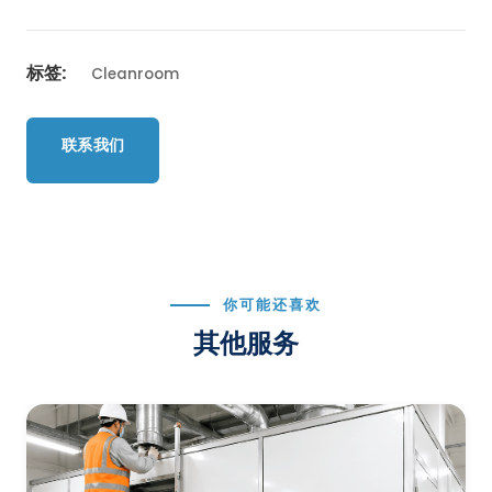
标签:
Cleanroom
联系我们
返回服务列表
你可能还喜欢
其他服务