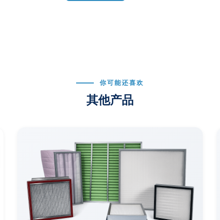
你可能还喜欢
其他产品