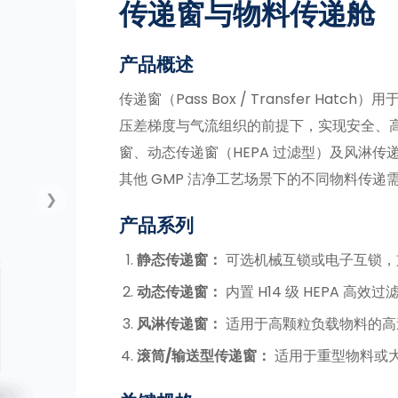
传递窗与物料传递舱
产品概述
传递窗（Pass Box / Transfer H
压差梯度与气流组织的前提下，实现安全、高效的物
窗、动态传递窗（HEPA 过滤型）及风淋
其他 GMP 洁净工艺场景下的不同物料传递
❯
产品系列
静态传递窗：
可选机械互锁或电子互锁，
动态传递窗：
内置 H14 级 HEPA 高
风淋传递窗：
适用于高颗粒负载物料的高
滚筒/输送型传递窗：
适用于重型物料或