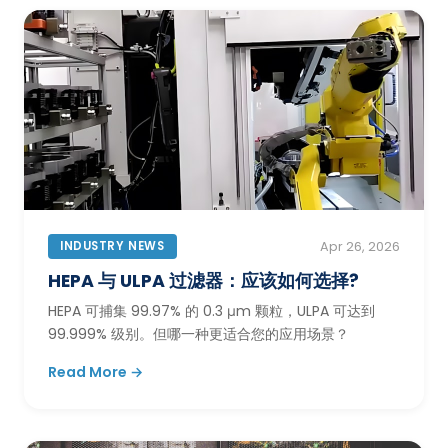
INDUSTRY NEWS
Apr 26, 2026
HEPA 与 ULPA 过滤器：应该如何选择?
HEPA 可捕集 99.97% 的 0.3 μm 颗粒，ULPA 可达到
99.999% 级别。但哪一种更适合您的应用场景？
Read More →