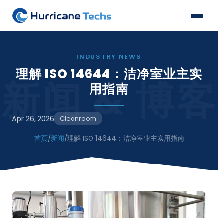
INDUSTRY NEWS
理解 ISO 14644：洁净室业主实
新闻 & 博客
用指南
Apr 26, 2026
Cleanroom
首页
/
新闻
/
理解 ISO 14644：洁净室业主实用指南