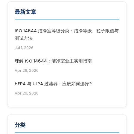
最新文章
ISO 14644 洁净室等级分类：洁净等级、粒子限值与
测试方法
Jul 1, 2026
理解 ISO 14644：洁净室业主实用指南
Apr 26, 2026
HEPA 与 ULPA 过滤器：应该如何选择?
Apr 26, 2026
分类