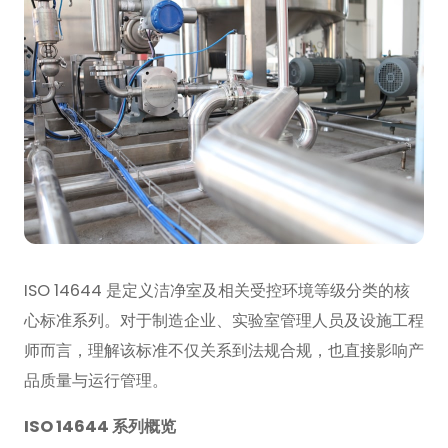
ISO 14644 是定义洁净室及相关受控环境等级分类的核
心标准系列。对于制造企业、实验室管理人员及设施工程
师而言，理解该标准不仅关系到法规合规，也直接影响产
品质量与运行管理。
ISO 14644 系列概览