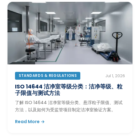
STANDARDS & REGULATIONS
Jul 1, 2026
ISO 14644 洁净室等级分类：洁净等级、粒
子限值与测试方法
了解 ISO 14644 洁净室等级分类、悬浮粒子限值、测试
方法，以及如何为受监管项目制定洁净室验证方案。
Read More →